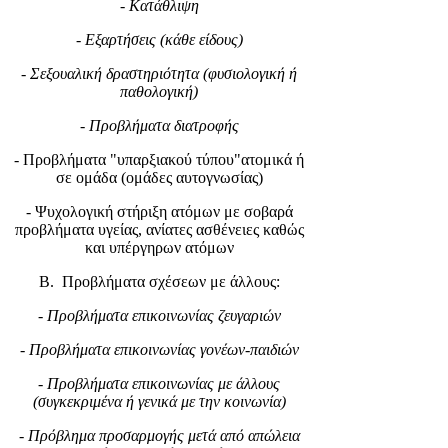
- Κατάθλιψη
- Εξαρτήσεις (κάθε είδους)
- Σεξουαλική δραστηριότητα (φυσιολογική ή
παθολογική)
- Προβλήματα διατροφής
- Προβλήματα "υπαρξιακού τύπου"ατομικά ή
σε ομάδα (ομάδες αυτογνωσίας)
- Ψυχολογική στήριξη ατόμων με σοβαρά
προβλήματα υγείας, ανίατες ασθένειες καθώς
και υπέργηρων ατόμων
Β. Προβλήματα σχέσεων με άλλους:
- Προβλήματα επικοινωνίας ζευγαριών
- Προβλήματα επικοινωνίας γονέων-παιδιών
- Προβλήματα επικοινωνίας με άλλους
(συγκεκριμένα ή γενικά με την κοινωνία)
- Πρόβλημα προσαρμογής μετά από απώλεια